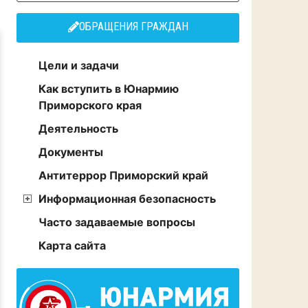
ОБРАЩЕНИЯ ГРАЖДАН
Цели и задачи
Как вступить в Юнармию
Приморского края
Деятельность
Документы
Антитеррор Приморский край
Информационная безопасность
Часто задаваемые вопросы
Карта сайта