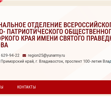
НАЛЬНОЕ ОТДЕЛЕНИЕ ВСЕРОССИЙСКО
О- ПАТРИОТИЧЕСКОГО ОБЩЕСТВЕННО
РКОГО КРАЯ ИМЕНИ СВЯТОГО ПРАВЕД
ОВА
) 629-94-22
region25@yunarmy.ru
 Приморский край, г. Владивосток, проспект 100-летия Влад
ТЫ
КОНТАКТЫ