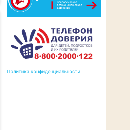
Политика конфиденциальности