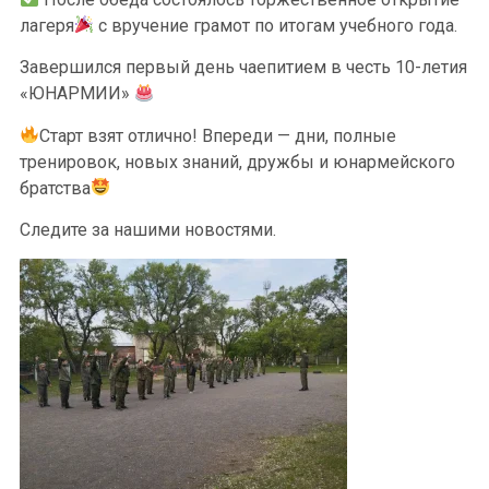
лагеря
с вручение грамот по итогам учебного года.
Завершился первый день чаепитием в честь 10-летия
«ЮНАРМИИ»
Старт взят отлично! Впереди — дни, полные
тренировок, новых знаний, дружбы и юнармейского
братства
Следите за нашими новостями.