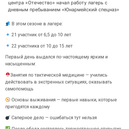
центра «Отечество» начал работу лагерь с
дневным пребыванием «Юнармейский спецназ»
В этом сезоне в лагере:
21 участник от 6,5 до 10 лет
22 участника от 10 до 15 лет
Первый день выдался по-настоящему ярким и
насыщенным:
Занятия по тактической медицине — учились
действовать в экстренных ситуациях, оказывать
самопомощь
Основы выживания — первые навыки, которые
пригодятся каждому
Саперное дело — ошибаться тут нельзя
После обеда состоялось торжественное открытие