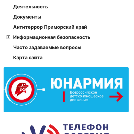
Деятельность
Документы
Антитеррор Приморский край
Информационная безопасность
Часто задаваемые вопросы
Карта сайта