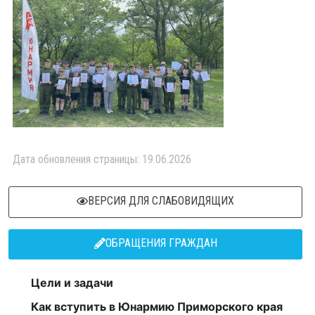
Дата обновления страницы: 19.06.2026
ВЕРСИЯ ДЛЯ СЛАБОВИДЯЩИХ
ОБРАЩЕНИЯ ГРАЖДАН
Цели и задачи
Как вступить в Юнармию Приморского края