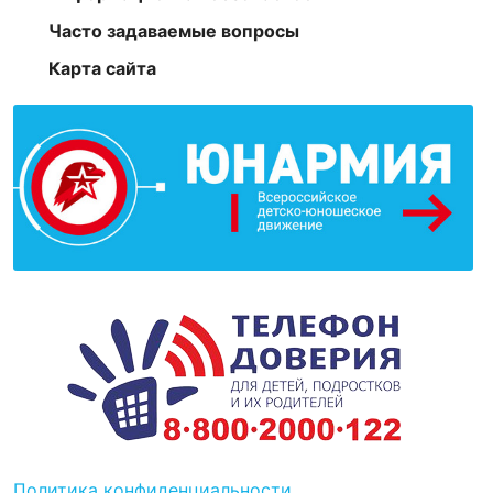
Часто задаваемые вопросы
Карта сайта
Политика конфиденциальности