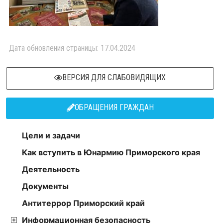
Дата обновления страницы: 17.04.2024
ВЕРСИЯ ДЛЯ СЛАБОВИДЯЩИХ
ОБРАЩЕНИЯ ГРАЖДАН
Цели и задачи
Как вступить в Юнармию Приморского края
Деятельность
Документы
Антитеррор Приморский край
Информационная безопасность