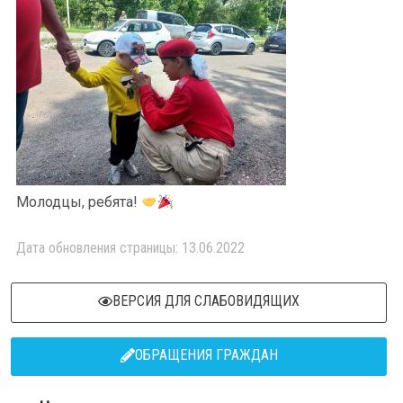
Молодцы, ребята!
Дата обновления страницы: 13.06.2022
ВЕРСИЯ ДЛЯ СЛАБОВИДЯЩИХ
ОБРАЩЕНИЯ ГРАЖДАН