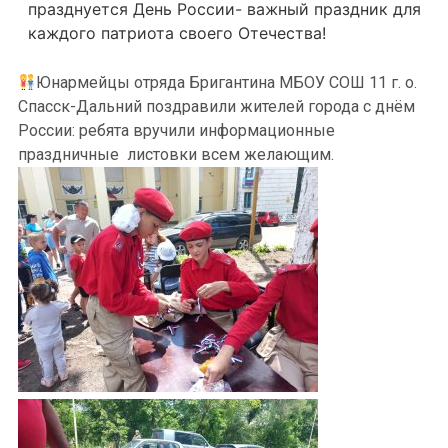
празднуется День России- важный праздник для
каждого патриота своего Отечества!
Юнармейцы отряда Бригантина МБОУ СОШ 11 г. о.
Спасск-Дальний поздравили жителей города с днём
России: ребята вручили информационные
праздничные листовки всем желающим.