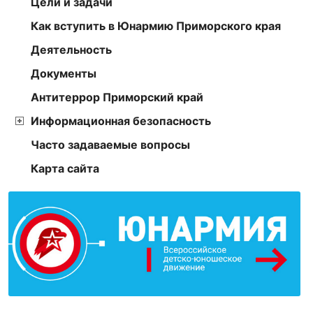
Цели и задачи
Как вступить в Юнармию Приморского края
Деятельность
Документы
Антитеррор Приморский край
Информационная безопасность
Часто задаваемые вопросы
Карта сайта