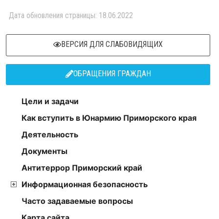
Дата обновления страницы: 18.06.2022
ВЕРСИЯ ДЛЯ СЛАБОВИДЯЩИХ
ОБРАЩЕНИЯ ГРАЖДАН
Цели и задачи
Как вступить в Юнармию Приморского края
Деятельность
Документы
Антитеррор Приморский край
Информационная безопасность
Часто задаваемые вопросы
Карта сайта