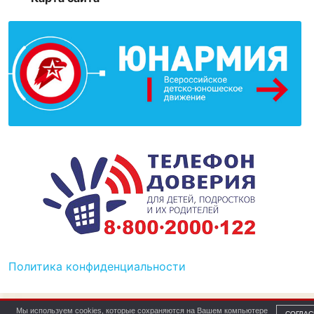
Политика конфиденциальности
Мы используем cookies, которые сохраняются на Вашем компьютере
СОГЛАС