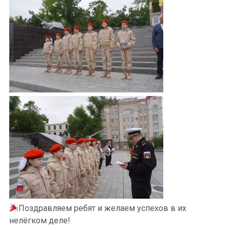
Поздравляем ребят и желаем успехов в их
нелёгком деле!