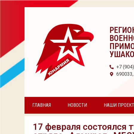
РЕГИО
ВОЕНН
ПРИМО
УШАК
+7 (904
690033,
ГЛАВНАЯ
НОВОСТИ
НАШИ ПРОЕК
17 февраля состоялся 