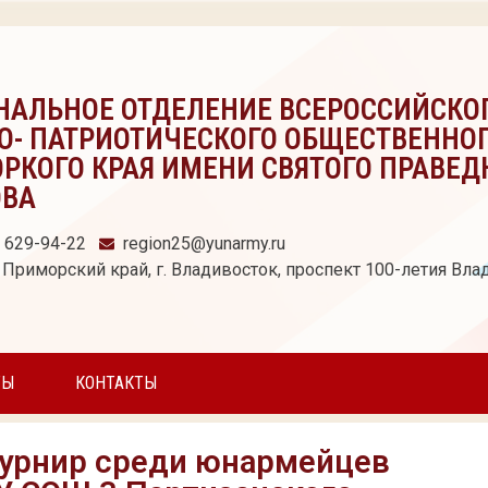
НАЛЬНОЕ ОТДЕЛЕНИЕ ВСЕРОССИЙСКО
О- ПАТРИОТИЧЕСКОГО ОБЩЕСТВЕННО
РКОГО КРАЯ ИМЕНИ СВЯТОГО ПРАВЕД
ОВА
) 629-94-22
region25@yunarmy.ru
 Приморский край, г. Владивосток, проспект 100-летия Влад
ТЫ
КОНТАКТЫ
турнир среди юнармейцев