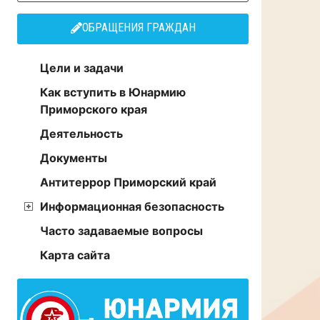
ОБРАЩЕНИЯ ГРАЖДАН
Цели и задачи
Как вступить в Юнармию
Приморского края
Деятельность
Документы
Антитеррор Приморский край
Информационная безопасность
Часто задаваемые вопросы
Карта сайта