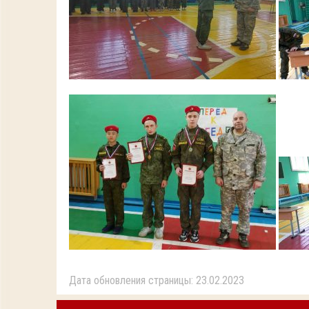
Дата обновления страницы: 23.02.2023