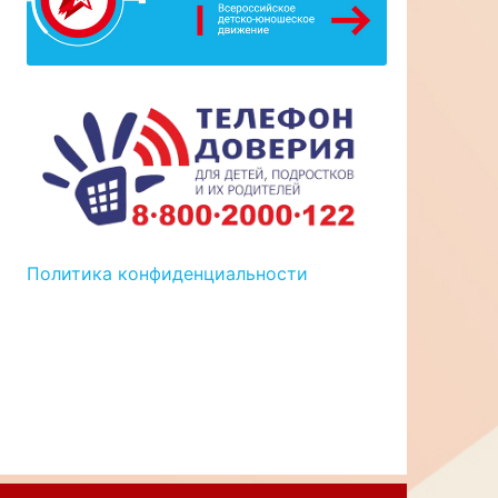
Политика конфиденциальности