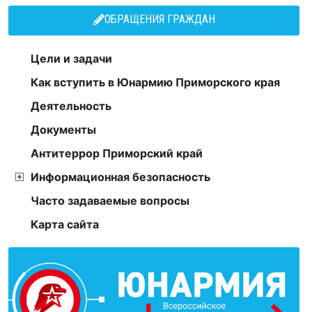
ОБРАЩЕНИЯ ГРАЖДАН
Цели и задачи
Как вступить в Юнармию Приморского края
Деятельность
Документы
Антитеррор Приморский край
Информационная безопасность
Часто задаваемые вопросы
Карта сайта