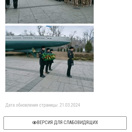
Дата обновления страницы: 21.03.2024
ВЕРСИЯ ДЛЯ СЛАБОВИДЯЩИХ