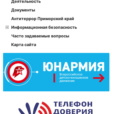
Деятельность
Документы
Антитеррор Приморский край
Информационная безопасность
Часто задаваемые вопросы
Карта сайта