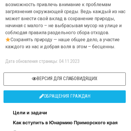
возможность привлечь внимание к проблемам
загрязнения окружающей среды. Ведь каждый из нас
может внести свой вклад в сохранение природы,
начиная с малого – не выбрасывая мусор на улице и
соблюдая правила раздельного сбора отходов.
Сохранять природу — наше общее дело, а участие
каждого из нас и добрая воля в этом – бесценны.
Дата обновления страницы: 04.11.2023
ВЕРСИЯ ДЛЯ СЛАБОВИДЯЩИХ
ОБРАЩЕНИЯ ГРАЖДАН
Цели и задачи
Как вступить в Юнармию Приморского края