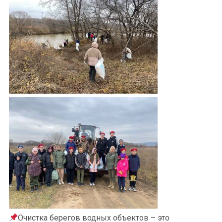
Очистка берегов водных объектов – это