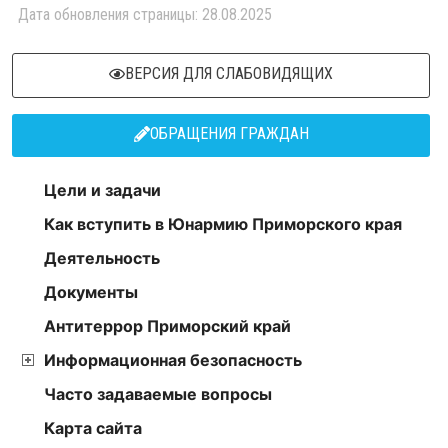
Дата обновления страницы: 28.08.2025
ВЕРСИЯ ДЛЯ СЛАБОВИДЯЩИХ
ОБРАЩЕНИЯ ГРАЖДАН
Цели и задачи
Как вступить в Юнармию Приморского края
Деятельность
Документы
Антитеррор Приморский край
Информационная безопасность
Часто задаваемые вопросы
Карта сайта