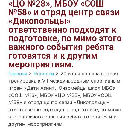
«ЦО №28», МБОУ «СОШ
№58» и отряд центр связи
«Дикопольцы»
ответственно подходят к
подготовке, по мимо этого
важного события ребята
готовятся и к другим
мероприятиям.
Главная
>
Новости
>
20 июля прошла вторая
тренировка к VII международным спортивным
играм «Дети Азии». Юнармейцы школ МБОУ
«СОШ №16», МБОУ «ЦО №28», МБОУ «СОШ
№58» и отряд центр связи «Дикопольцы»
ответственно подходят к подготовке, по мимо
этого важного события ребята готовятся и к
другим мероприятиям.