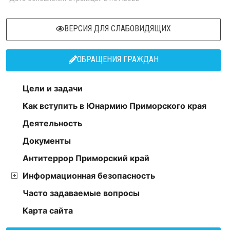
ВЕРСИЯ ДЛЯ СЛАБОВИДЯЩИХ
ОБРАЩЕНИЯ ГРАЖДАН
Цели и задачи
Как вступить в Юнармию Приморского края
Деятельность
Документы
Антитеррор Приморский край
Информационная безопасность
Часто задаваемые вопросы
Карта сайта