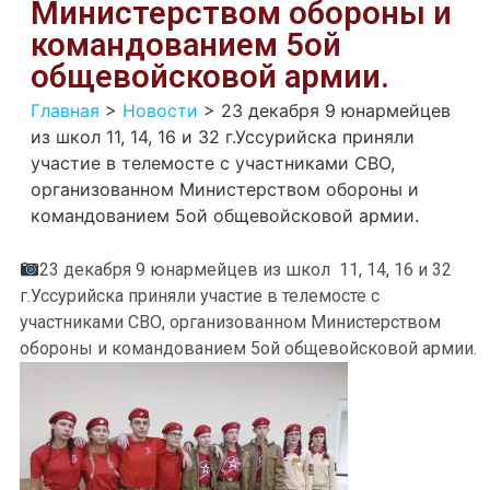
Министерством обороны и
командованием 5ой
общевойсковой армии.
Главная
>
Новости
>
23 декабря 9 юнармейцев
из школ 11, 14, 16 и 32 г.Уссурийска приняли
участие в телемосте с участниками СВО,
организованном Министерством обороны и
командованием 5ой общевойсковой армии.
23 декабря 9 юнармейцев из школ 11, 14, 16 и 32
г.Уссурийска приняли участие в телемосте с
участниками СВО, организованном Министерством
обороны и командованием 5ой общевойсковой армии.