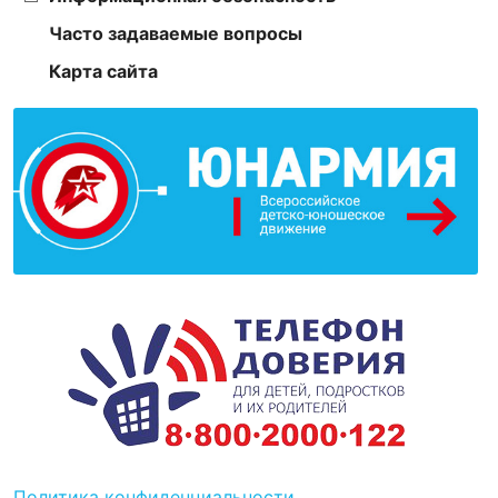
Часто задаваемые вопросы
Карта сайта
Политика конфиденциальности