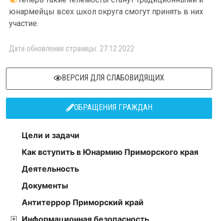
юнармейцы всех школ округа смогут принять в них
участие.
Дата обновления страницы: 27.12.2022
ВЕРСИЯ ДЛЯ СЛАБОВИДЯЩИХ
ОБРАЩЕНИЯ ГРАЖДАН
Цели и задачи
Как вступить в Юнармию Приморского края
Деятельность
Документы
Антитеррор Приморский край
Информационная безопасность