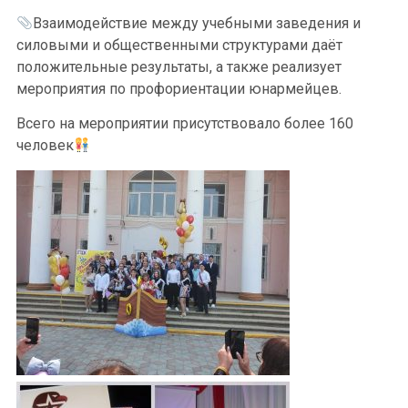
Взаимодействие между учебными заведения и
силовыми и общественными структурами даёт
положительные результаты, а также реализует
мероприятия по профориентации юнармейцев.
Всего на мероприятии присутствовало более 160
человек