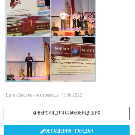
Дата обновления страницы: 13.06.2022
ВЕРСИЯ ДЛЯ СЛАБОВИДЯЩИХ
ОБРАЩЕНИЯ ГРАЖДАН