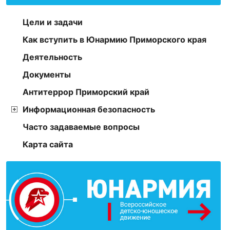
Цели и задачи
Как вступить в Юнармию Приморского края
Деятельность
Документы
Антитеррор Приморский край
Информационная безопасность
Часто задаваемые вопросы
Карта сайта