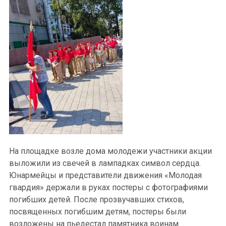
На площадке возле дома молодежи участники акции
выложили из свечей в лампадках символ сердца.
Юнармейцы и представители движения «Молодая
гвардия» держали в руках постеры с фотографиями
погибших детей. После прозвучавших стихов,
посвященных погибшим детям, постеры были
возложены на пьедестал памятника воинам.