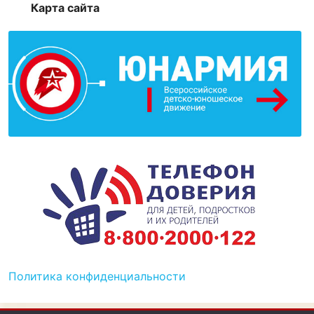
Карта сайта
Политика конфиденциальности