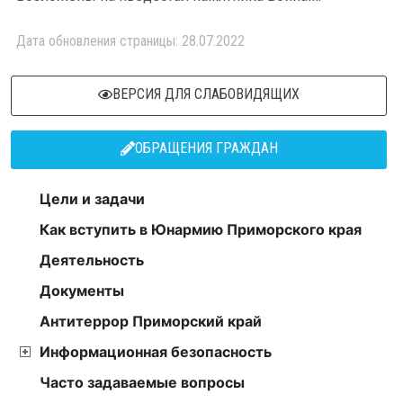
Дата обновления страницы: 28.07.2022
ВЕРСИЯ ДЛЯ СЛАБОВИДЯЩИХ
ОБРАЩЕНИЯ ГРАЖДАН
Цели и задачи
Как вступить в Юнармию Приморского края
Деятельность
Документы
Антитеррор Приморский край
Информационная безопасность
Часто задаваемые вопросы