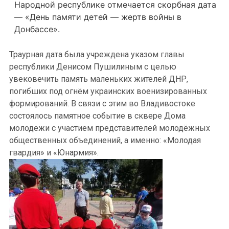
Народной республике отмечается скорбная дата
— «День памяти детей — жертв войны в
Донбассе».
Траурная дата была учреждена указом главы
республики Денисом Пушилиным с целью
увековечить память маленьких жителей ДНР,
погибших под огнём украинских военизированных
формирований. В связи с этим во Владивостоке
состоялось памятное событие в сквере Дома
молодежи с участием представителей молодёжных
общественных объединений, а именно: «Молодая
гвардия» и «Юнармия».