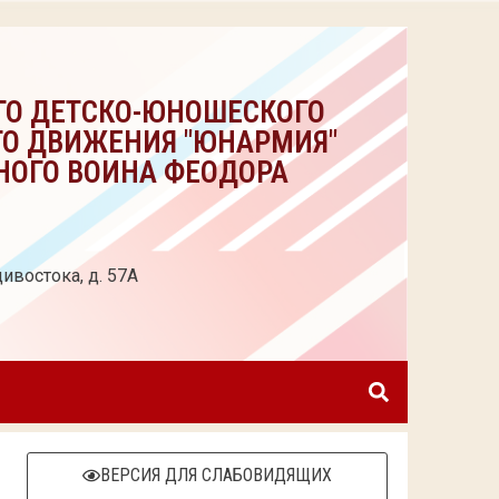
ГО ДЕТСКО-ЮНОШЕСКОГО
ГО ДВИЖЕНИЯ "ЮНАРМИЯ"
НОГО ВОИНА ФЕОДОРА
ивостока, д. 57А
ВЕРСИЯ ДЛЯ СЛАБОВИДЯЩИХ