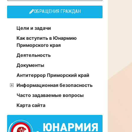
ОБРАЩЕНИЯ ГРАЖДАН
Цели и задачи
Как вступить в Юнармию
Приморского края
Деятельность
Документы
Антитеррор Приморский край
Информационная безопасность
Часто задаваемые вопросы
Карта сайта