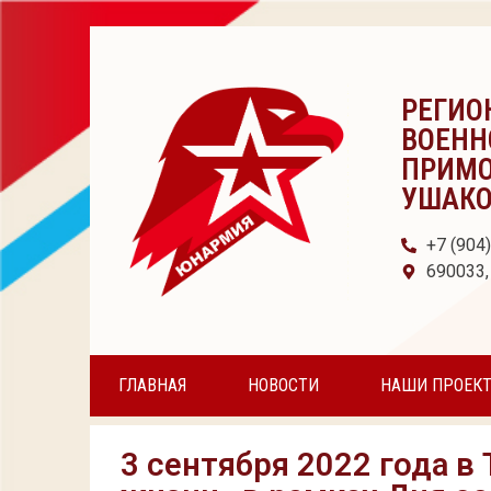
РЕГИО
ВОЕНН
ПРИМО
УШАК
+7 (904
690033,
ГЛАВНАЯ
НОВОСТИ
НАШИ ПРОЕК
3 сентября 2022 года в