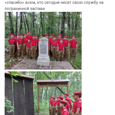
«спасибо» всем, кто сегодня несет свою службу на
пограничной заставе.