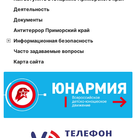
Деятельность
Документы
Антитеррор Приморский край
Информационная безопасность
Часто задаваемые вопросы
Карта сайта