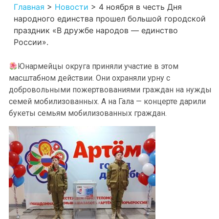
Главная
>
Новости
>
4 ноября в честь Дня
народного единства прошел большой городской
праздник «В дружбе народов — единство
России».
Юнармейцы округа приняли участие в этом
масштабном действии. Они охраняли урну с
добровольными пожертвованиями граждан на нужды
семей мобилизованных. А на Гала — концерте дарили
букеты семьям мобилизованных граждан.