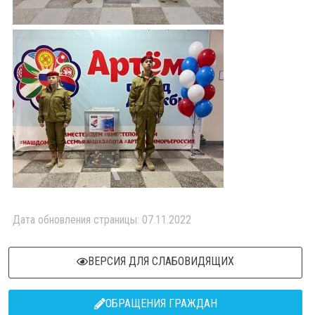
Дата обновления страницы: 07.11.2022
ВЕРСИЯ ДЛЯ СЛАБОВИДЯЩИХ
ОБРАЩЕНИЯ ГРАЖДАН