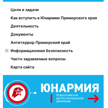
Цели и задачи
Как вступить в Юнармию Приморского края
Деятельность
Документы
Антитеррор Приморский край
Информационная безопасность
Часто задаваемые вопросы
Карта сайта