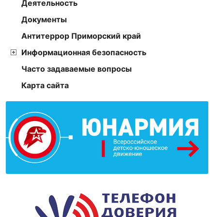
Деятельность
Документы
Антитеррор Приморский край
Информационная безопасность
Часто задаваемые вопросы
Карта сайта