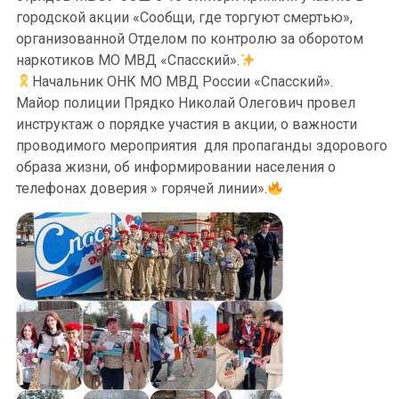
городской акции «Сообщи, где торгуют смертью»,
организованной Отделом по контролю за оборотом
наркотиков МО МВД «Спасский».
Начальник ОНК МО МВД России «Спасский».
Майор полиции Прядко Николай Олегович провел
инструктаж о порядке участия в акции, о важности
проводимого мероприятия для пропаганды здорового
образа жизни, об информировании населения о
телефонах доверия » горячей линии».