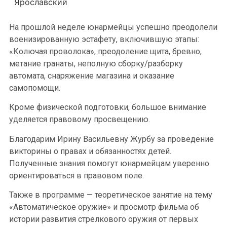
Ярославский
На прошлой неделе юнармейцы успешно преодолели
военизированную эстафету, включившую этапы:
«Колючая проволока», преодоление щита, бревно,
метание гранаты, неполную сборку/разборку
автомата, снаряжение магазина и оказание
самопомощи.
Кроме физической подготовки, большое внимание
уделяется правовому просвещению.
Благодарим Ирину Васильевну Журбу за проведение
викторины о правах и обязанностях детей.
Полученные знания помогут юнармейцам уверенно
ориентироваться в правовом поле.
Также в программе — теоретическое занятие на тему
«Автоматическое оружие» и просмотр фильма об
истории развития стрелкового оружия от первых