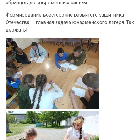
образцов до современных систем.
Формирование всесторонне развитого защитника
Отечества — главная задача юнармейского лагеря. Так
держать!