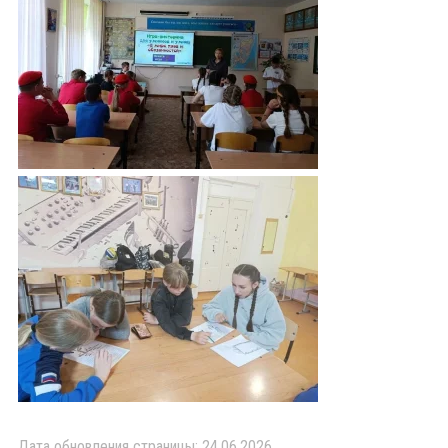
Дата обновления страницы: 24.06.2026