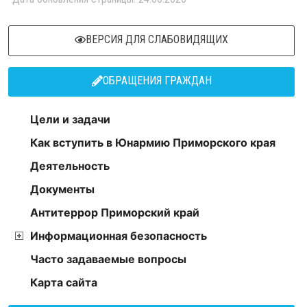
ВЕРСИЯ ДЛЯ СЛАБОВИДЯЩИХ
ОБРАЩЕНИЯ ГРАЖДАН
Цели и задачи
Как вступить в Юнармию Приморского края
Деятельность
Документы
Антитеррор Приморский край
Информационная безопасность
Часто задаваемые вопросы
Карта сайта