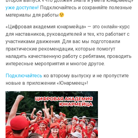
Второй выпуск «Что должен знать и уметь юнармеец»
уже доступен!
Подключайтесь и сохраняйте полезные
материалы для работы
«Цифровая академия юнармейца» — это онлайн-курс
для наставников, руководителей и тех, кто работает с
участниками движения. Для вас мы подготовили
практические рекомендации, которые помогут
наладить качественную работу с ребятами, проводить
интересные мероприятия и многое другое.
Подключайтесь
ко второму выпуску и не пропустите
новые в приложении «Юнармеец»!