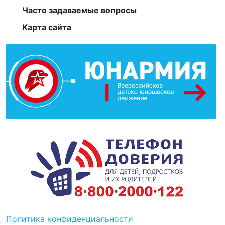
Часто задаваемые вопросы
Карта сайта
Политика конфиденциальности