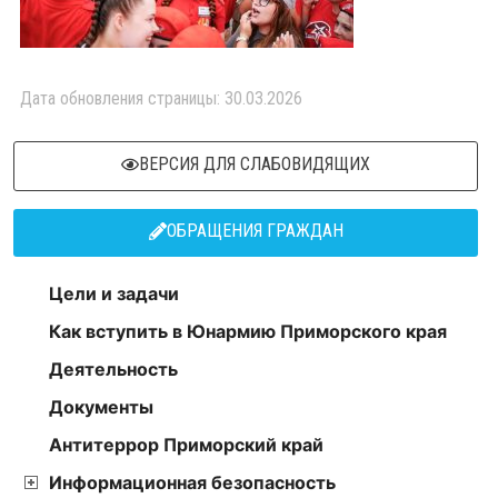
Дата обновления страницы: 30.03.2026
ВЕРСИЯ ДЛЯ СЛАБОВИДЯЩИХ
ОБРАЩЕНИЯ ГРАЖДАН
Цели и задачи
Как вступить в Юнармию Приморского края
Деятельность
Документы
Антитеррор Приморский край
Информационная безопасность