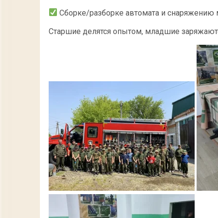
Сборке/разборке автомата и снаряжению 
Старшие делятся опытом, младшие заряжаютс