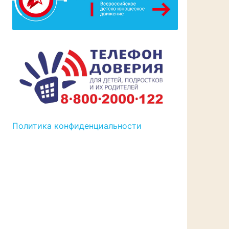
Политика конфиденциальности