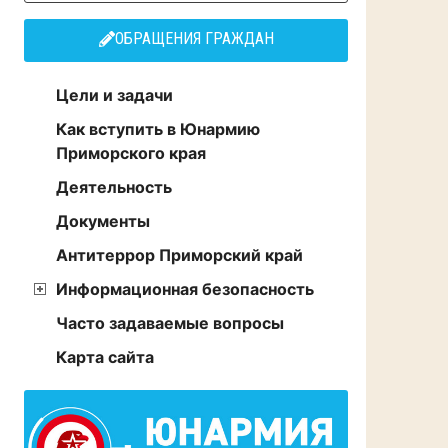
ОБРАЩЕНИЯ ГРАЖДАН
Цели и задачи
Как вступить в Юнармию
Приморского края
Деятельность
Документы
Антитеррор Приморский край
Информационная безопасность
Часто задаваемые вопросы
Карта сайта