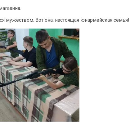
магазина.
я мужеством. Вот она, настоящая юнармейская семья!