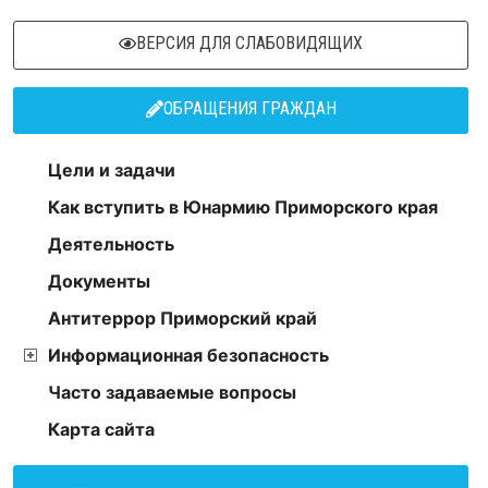
ВЕРСИЯ ДЛЯ СЛАБОВИДЯЩИХ
ОБРАЩЕНИЯ ГРАЖДАН
Цели и задачи
Как вступить в Юнармию Приморского края
Деятельность
Документы
Антитеррор Приморский край
Информационная безопасность
Часто задаваемые вопросы
Карта сайта