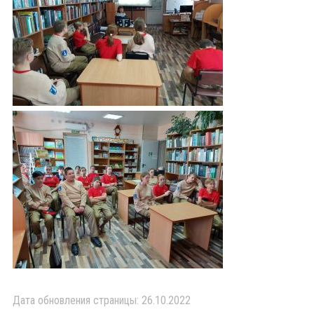
Дата обновления страницы: 26.10.2022