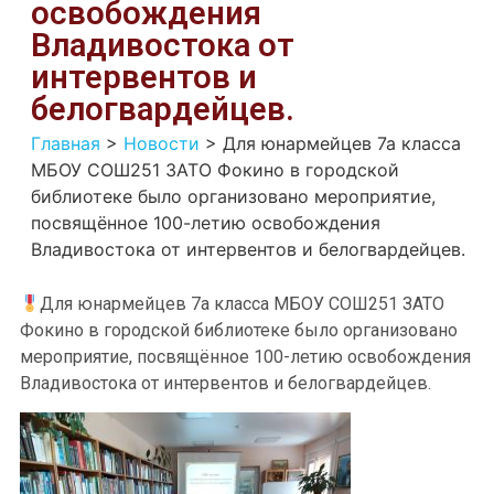
освобождения
Владивостока от
интервентов и
белогвардейцев.
Главная
>
Новости
>
Для юнармейцев 7а класса
МБОУ СОШ251 ЗАТО Фокино в городской
библиотеке было организовано мероприятие,
посвящённое 100-летию освобождения
Владивостока от интервентов и белогвардейцев.
Для юнармейцев 7а класса МБОУ СОШ251 ЗАТО
Фокино в городской библиотеке было организовано
мероприятие, посвящённое 100-летию освобождения
Владивостока от интервентов и белогвардейцев.