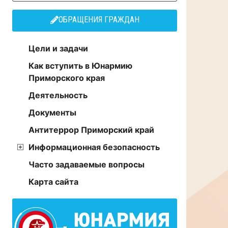
ОБРАЩЕНИЯ ГРАЖДАН
Цели и задачи
Как вступить в Юнармию
Приморского края
Деятельность
Документы
Антитеррор Приморский край
Информационная безопасность
Часто задаваемые вопросы
Карта сайта