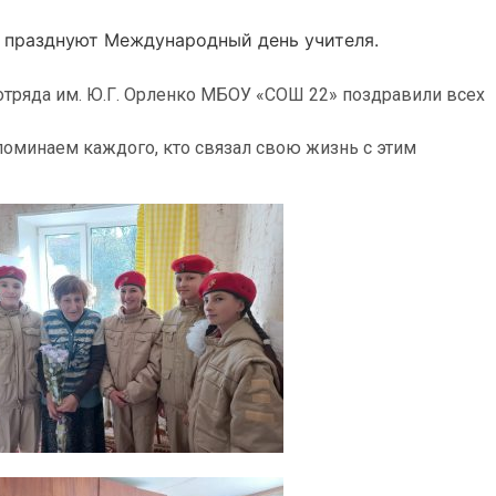
 празднуют Международный день учителя.
тряда им. Ю.Г. Орленко МБОУ «СОШ 22» поздравили всех
оминаем каждого, кто связал свою жизнь с этим