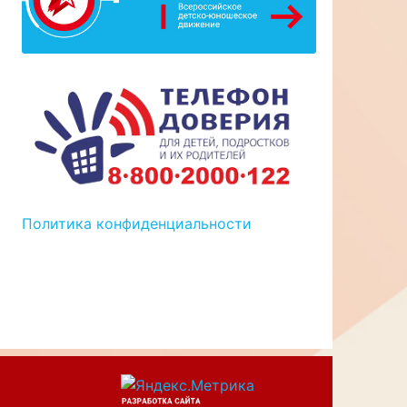
Политика конфиденциальности