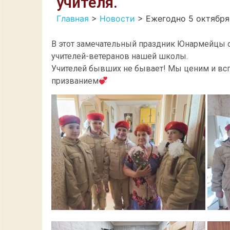
учителя.
Главная
>
Новости
>
Ежегодно 5 октября
В этот замечательный праздник Юнармейцы о
учителей-ветеранов нашей школы.
Учителей бывших не бывает! Мы ценим и всп
призванием