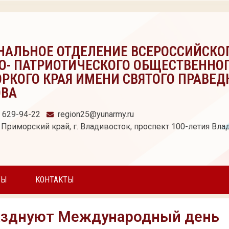
НАЛЬНОЕ ОТДЕЛЕНИЕ ВСЕРОССИЙСКО
О- ПАТРИОТИЧЕСКОГО ОБЩЕСТВЕННО
РКОГО КРАЯ ИМЕНИ СВЯТОГО ПРАВЕД
ОВА
) 629-94-22
region25@yunarmy.ru
 Приморский край, г. Владивосток, проспект 100-летия Влад
ТЫ
КОНТАКТЫ
разднуют Международный день