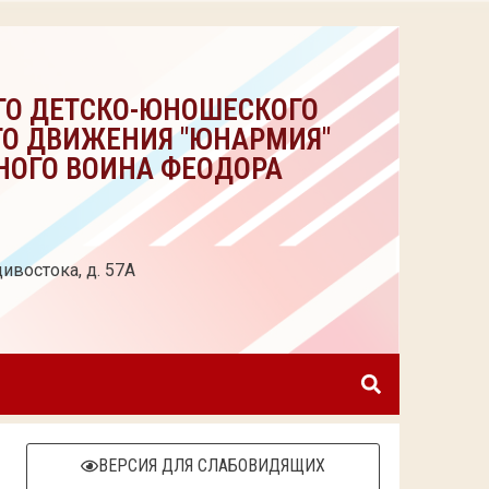
ГО ДЕТСКО-ЮНОШЕСКОГО
ГО ДВИЖЕНИЯ "ЮНАРМИЯ"
НОГО ВОИНА ФЕОДОРА
ивостока, д. 57А
ВЕРСИЯ ДЛЯ СЛАБОВИДЯЩИХ