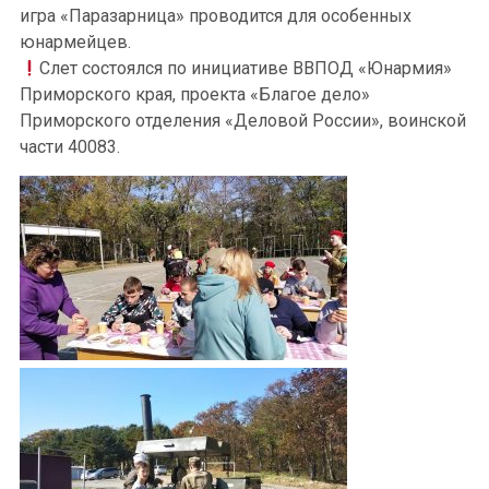
игра «Паразарница» проводится для особенных
юнармейцев.
Слет состоялся по инициативе ВВПОД «Юнармия»
Приморского края, проекта «Благое дело»
Приморского отделения «Деловой России», воинской
части 40083.