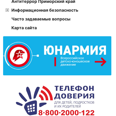
Антитеррор Приморский край
Информационная безопасность
Часто задаваемые вопросы
Карта сайта