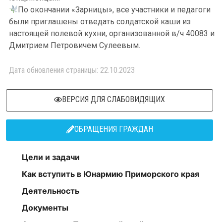
По окончании «Зарницы», все участники и педагоги
были приглашены отведать солдатской каши из
настоящей полевой кухни, организованной в/ч 40083 и
Дмитрием Петровичем Сулеевым.
Дата обновления страницы: 22.10.2023
ВЕРСИЯ ДЛЯ СЛАБОВИДЯЩИХ
ОБРАЩЕНИЯ ГРАЖДАН
Цели и задачи
Как вступить в Юнармию Приморского края
Деятельность
Документы