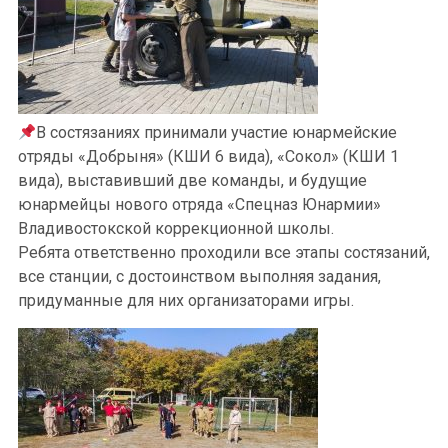
В состязаниях принимали участие юнармейские
отряды «Добрыня» (КШИ 6 вида), «Сокол» (КШИ 1
вида), выставивший две команды, и будущие
юнармейцы нового отряда «Спецназ Юнармии»
Владивостокской коррекционной школы.
Ребята ответственно проходили все этапы состязаний,
все станции, с достоинством выполняя задания,
придуманные для них организаторами игры.