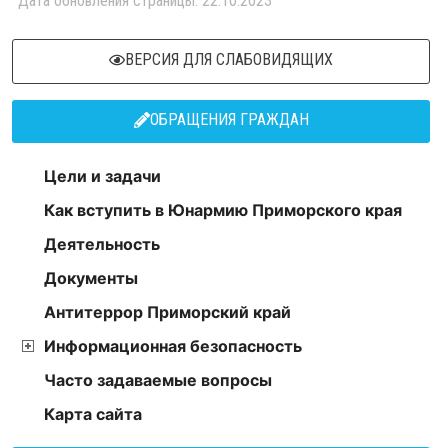
Дата обновления страницы: 22.10.2023
ВЕРСИЯ ДЛЯ СЛАБОВИДЯЩИХ
ОБРАЩЕНИЯ ГРАЖДАН
Цели и задачи
Как вступить в Юнармию Приморского края
Деятельность
Документы
Антитеррор Приморский край
Информационная безопасность
Часто задаваемые вопросы
Карта сайта