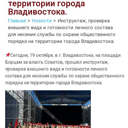
территории города
Владивостока.
Главная
>
Новости
>
Инструктаж, проверка
внешнего вида и готовности личного состава
для несения службы по охране общественного
порядка на территории города Владивостока.
Сегодня, 19 октября, в г. Владивостоке, на площади
Борцам за власть Советов, прошёл инструктаж,
проверка внешнего вида и готовности личного
состава для несения службы по охране общественного
порядка на территории города Владивостока.