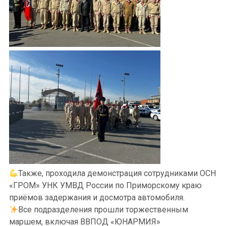
Также, проходила демонстрация сотрудниками ОСН
«ГРОМ» УНК УМВД России по Приморскому краю
приёмов задержания и досмотра автомобиля.
Все подразделения прошли торжественным
маршем, включая ВВПОД «ЮНАРМИЯ»