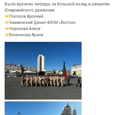
Были вручены награды за большой вклад в развитие
Юнармейского движения:
Посохов Арсений
Знаменский Данил ФЮМ «Восток»
Норсеева Алеся
Беленкова Арина