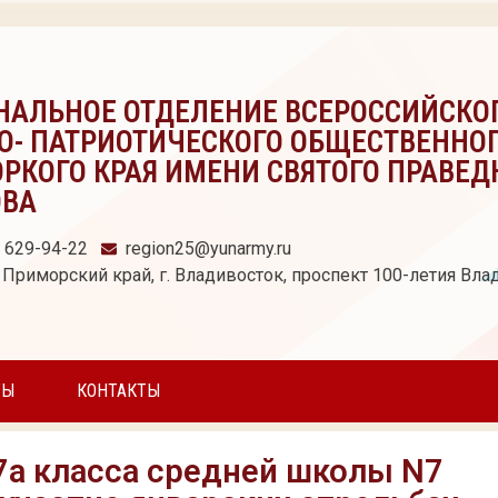
НАЛЬНОЕ ОТДЕЛЕНИЕ ВСЕРОССИЙСКО
О- ПАТРИОТИЧЕСКОГО ОБЩЕСТВЕННО
РКОГО КРАЯ ИМЕНИ СВЯТОГО ПРАВЕД
ОВА
) 629-94-22
region25@yunarmy.ru
 Приморский край, г. Владивосток, проспект 100-летия Влад
ТЫ
КОНТАКТЫ
а класса средней школы N7