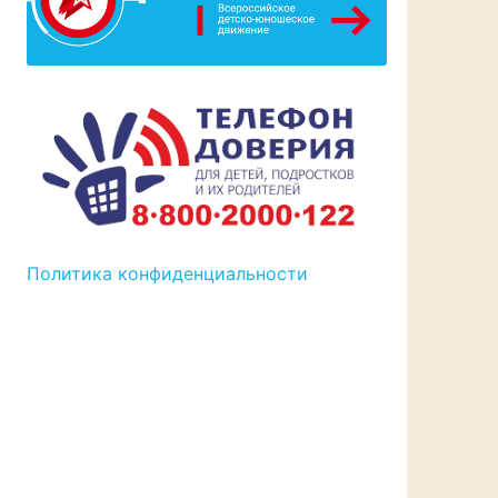
Политика конфиденциальности