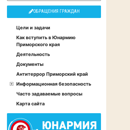
ОБРАЩЕНИЯ ГРАЖДАН
Цели и задачи
Как вступить в Юнармию
Приморского края
Деятельность
Документы
Антитеррор Приморский край
Информационная безопасность
Часто задаваемые вопросы
Карта сайта