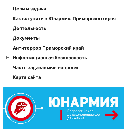
Цели и задачи
Как вступить в Юнармию Приморского края
Деятельность
Документы
Антитеррор Приморский край
Информационная безопасность
Часто задаваемые вопросы
Карта сайта