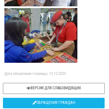
Дата обновления страницы: 15.12.2025
ВЕРСИЯ ДЛЯ СЛАБОВИДЯЩИХ
ОБРАЩЕНИЯ ГРАЖДАН