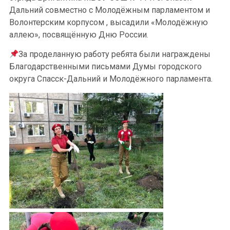
Дальний совместно с Молодёжным парламентом и
Волонтерским корпусом , высадили «Молодёжную
аллею», посвящённую Дню России.
За проделанную работу ребята были награждены
Благодарственными письмами Думы городского
округа Спасск-Дальний и Молодёжного парламента.