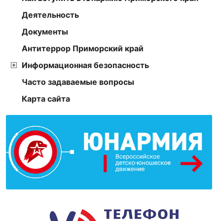
Деятельность
Документы
Антитеррор Приморский край
Информационная безопасность
Часто задаваемые вопросы
Карта сайта