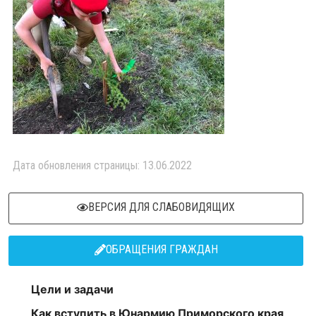
Дата обновления страницы: 13.06.2022
ВЕРСИЯ ДЛЯ СЛАБОВИДЯЩИХ
ОБРАЩЕНИЯ ГРАЖДАН
Цели и задачи
Как вступить в Юнармию Приморского края