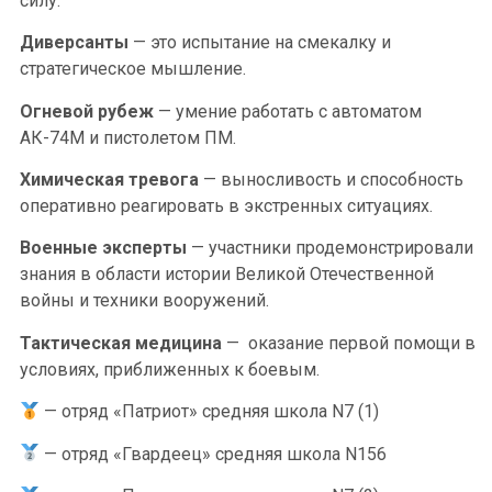
силу.
Диверсанты
— это испытание на смекалку и
стратегическое мышление.
Огневой рубеж
— умение работать с автоматом
АК-74М и пистолетом ПМ.
Химическая тревога
— выносливость и способность
оперативно реагировать в экстренных ситуациях.
Военные эксперты
— участники продемонстрировали
знания в области истории Великой Отечественной
войны и техники вооружений.
Тактическая медицина
— оказание первой помощи в
условиях, приближенных к боевым.
— отряд «Патриот» средняя школа N7 (1)
— отряд «Гвардеец» средняя школа N156