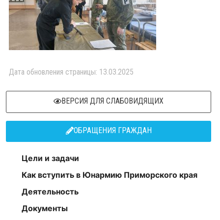
Дата обновления страницы: 13.03.2025
ВЕРСИЯ ДЛЯ СЛАБОВИДЯЩИХ
ОБРАЩЕНИЯ ГРАЖДАН
Цели и задачи
Как вступить в Юнармию Приморского края
Деятельность
Документы