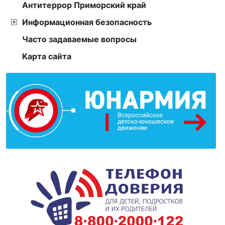
Антитеррор Приморский край
Информационная безопасность
Часто задаваемые вопросы
Карта сайта