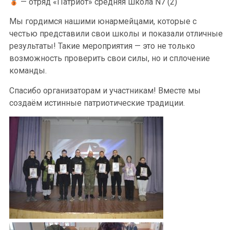
— отряд «Патриот» средняя школа N7 (2)
Мы гордимся нашими юнармейцами, которые с
честью представили свои школы и показали отличные
результаты! Такие мероприятия — это не только
возможность проверить свои силы, но и сплочение
команды.
Спасибо организаторам и участникам! Вместе мы
создаём истинные патриотические традиции.