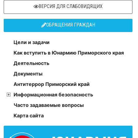
ВЕРСИЯ ДЛЯ СЛАБОВИДЯЩИХ
ОБРАЩЕНИЯ ГРАЖДАН
Цели и задачи
Как вступить в Юнармию Приморского края
Деятельность
Документы
Антитеррор Приморский край
Информационная безопасность
Часто задаваемые вопросы
Карта сайта