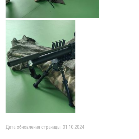
Дата обновления страницы: 01.10.2024