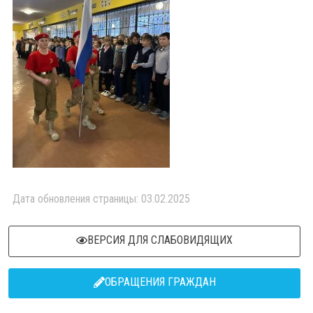
Дата обновления страницы: 03.02.2025
ВЕРСИЯ ДЛЯ СЛАБОВИДЯЩИХ
ОБРАЩЕНИЯ ГРАЖДАН