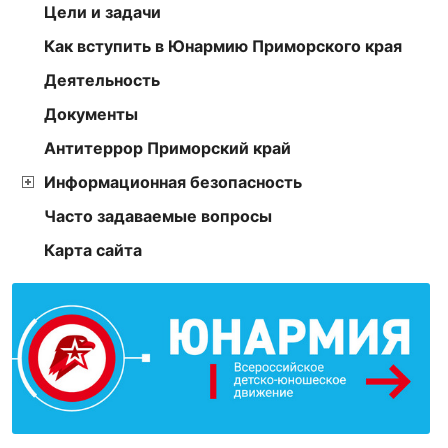
Цели и задачи
Как вступить в Юнармию Приморского края
Деятельность
Документы
Антитеррор Приморский край
Информационная безопасность
Часто задаваемые вопросы
Карта сайта