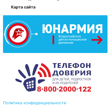
Карта сайта
Политика конфиденциальности