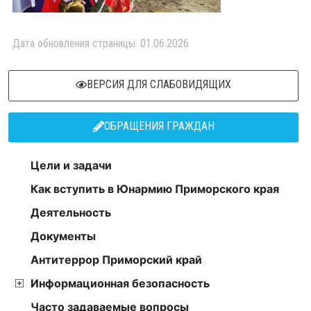
Дата обновления страницы: 01.06.2026
ВЕРСИЯ ДЛЯ СЛАБОВИДЯЩИХ
ОБРАЩЕНИЯ ГРАЖДАН
Цели и задачи
Как вступить в Юнармию Приморского края
Деятельность
Документы
Антитеррор Приморский край
Информационная безопасность
Часто задаваемые вопросы