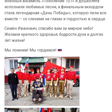
Военный ансамбль «Поколение 101» и дошколята
исполнили любимые песни, а финальным аккордом
стала легендарная «День Победы», которую пели все
вместе — со слезами на глазах и гордостью в сердце.
Семён Иванович, спасибо вам за мирное небо!
Желаем крепкого здоровья, бодрости духа и долгих
лет жизни!
Мы помним! Мы гордимся!