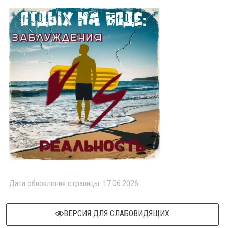
Дата обновления страницы: 17.06.2026
ВЕРСИЯ ДЛЯ СЛАБОВИДЯЩИХ