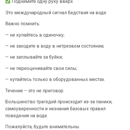
Поднимите одну руку вверх.
Это международный сигнал бедствия на воде.
Важно помнить:
— не купайтесь в одиночку;
— не заходите в воду в нетрезвом состоянии;
— не заплывайте за буйки;
— не переоценивайте свои силы;
— купайтесь только в оборудованных местах.
Течение – это не приговор.
Большинство трагедий происходит из-за паники,
самоуверенности и незнания базовых правил
поведения на воде.
Пожалуйста, будьте внимательны.