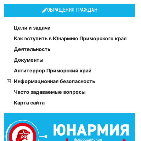
ОБРАЩЕНИЯ ГРАЖДАН
Цели и задачи
Как вступить в Юнармию Приморского края
Деятельность
Документы
Антитеррор Приморский край
Информационная безопасность
Часто задаваемые вопросы
Карта сайта