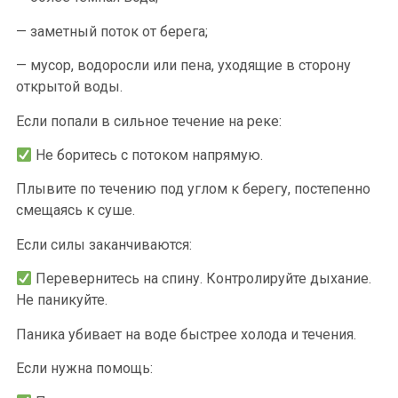
— заметный поток от берега;
— мусор, водоросли или пена, уходящие в сторону
открытой воды.
Если попали в сильное течение на реке:
Не боритесь с потоком напрямую.
Плывите по течению под углом к берегу, постепенно
смещаясь к суше.
Если силы заканчиваются:
Перевернитесь на спину. Контролируйте дыхание.
Не паникуйте.
Паника убивает на воде быстрее холода и течения.
Если нужна помощь: