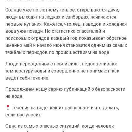
Солнце уже по-летнему тёплое, открываются дачи,
люди выходят на лодках и сапбордах, начинаются
первые купания. Кажется, что лёд, паводок и холодная
вода уже позади. Но статистика спасателей и
поисковых отрядов каждый год показывает обратное:
именно май и начало июня становятся одним из самых
тяжёлых периодов по происшествиям на воде.
Люди переоценивают свои силы, недооценивают
температуру воды и совершенно не понимают, как
ведёт себя течение.
Продолжаем нашу серию публикаций о безопасности
на воде.
Течения на воде: как их распознать и что делать,
если вас уносит.
Одна из самых опасных ситуаций, когда человек