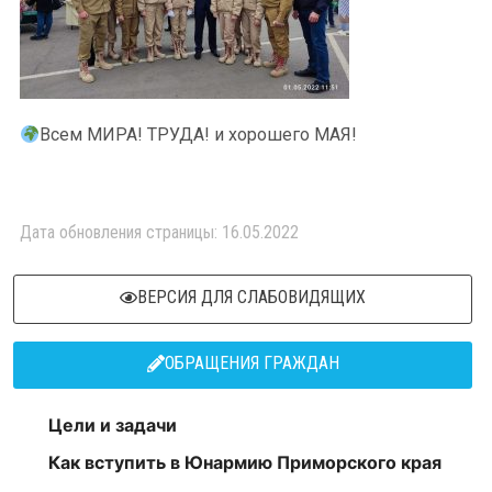
Всем МИРА! ТРУДА! и хорошего МАЯ!
Дата обновления страницы: 16.05.2022
ВЕРСИЯ ДЛЯ СЛАБОВИДЯЩИХ
ОБРАЩЕНИЯ ГРАЖДАН
Цели и задачи
Как вступить в Юнармию Приморского края