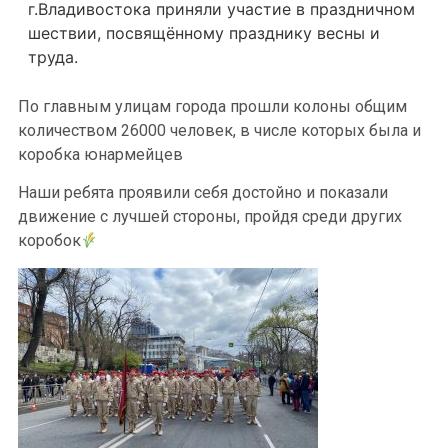
г.Владивостока приняли участие в праздничном
шествии, посвящённому празднику весны и
труда.
По главным улицам города прошли колоны общим
количеством 26000 человек, в числе которых была и
коробка юнармейцев
Наши ребята проявили себя достойно и показали
движение с лучшей стороны, пройдя среди других
коробок