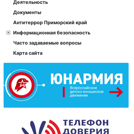
Деятельность
Документы
Антитеррор Приморский край
Информационная безопасность
Часто задаваемые вопросы
Карта сайта