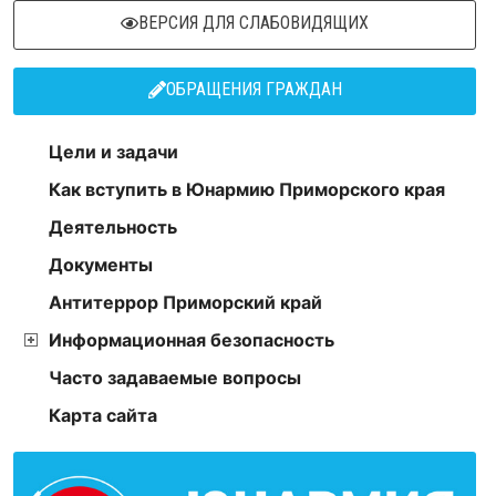
ВЕРСИЯ ДЛЯ СЛАБОВИДЯЩИХ
ОБРАЩЕНИЯ ГРАЖДАН
Цели и задачи
Как вступить в Юнармию Приморского края
Деятельность
Документы
Антитеррор Приморский край
Информационная безопасность
Часто задаваемые вопросы
Карта сайта