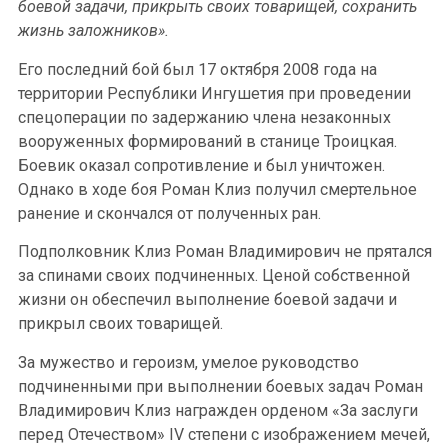
боевой задачи, прикрыть своих товарищей, сохранить
жизнь заложников».
Его последний бой был 17 октября 2008 года на
территории Республики Ингушетия при проведении
спецоперации по задержанию члена незаконных
вооруженных формирований в станице Троицкая.
Боевик оказал сопротивление и был уничтожен.
Однако в ходе боя Роман Клиз получил смертельное
ранение и скончался от полученных ран.
Подполковник Клиз Роман Владимирович не прятался
за спинами своих подчиненных. Ценой собственной
жизни он обеспечил выполнение боевой задачи и
прикрыл своих товарищей.
За мужество и героизм, умелое руководство
подчиненными при выполнении боевых задач Роман
Владимирович Клиз награжден орденом «За заслуги
перед Отечеством» IV степени с изображением мечей,