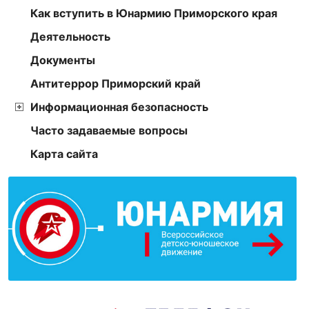
Как вступить в Юнармию Приморского края
Деятельность
Документы
Антитеррор Приморский край
Информационная безопасность
Часто задаваемые вопросы
Карта сайта