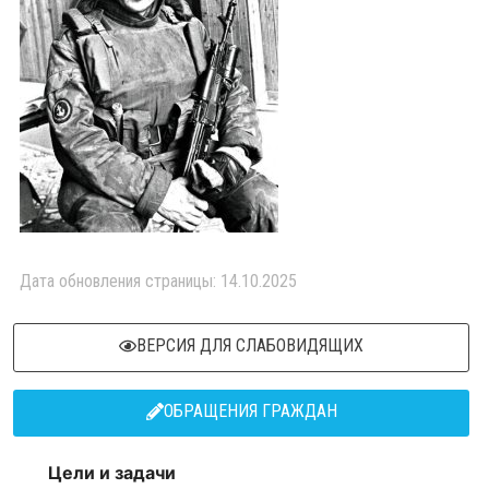
Дата обновления страницы: 14.10.2025
ВЕРСИЯ ДЛЯ СЛАБОВИДЯЩИХ
ОБРАЩЕНИЯ ГРАЖДАН
Цели и задачи