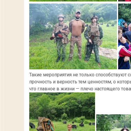
Такие мероприятия не только способствуют с
прочность и верность тем ценностям, о котор
что главное в жизни — плечо настоящего тов