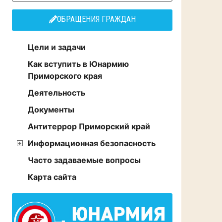
ОБРАЩЕНИЯ ГРАЖДАН
Цели и задачи
Как вступить в Юнармию
Приморского края
Деятельность
Документы
Антитеррор Приморский край
Информационная безопасность
Часто задаваемые вопросы
Карта сайта