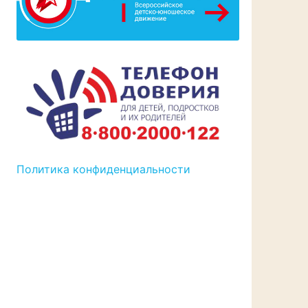
Политика конфиденциальности