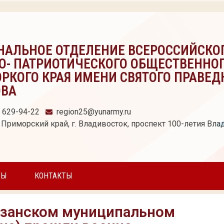
НАЛЬНОЕ ОТДЕЛЕНИЕ ВСЕРОССИЙСКО
О- ПАТРИОТИЧЕСКОГО ОБЩЕСТВЕННО
РКОГО КРАЯ ИМЕНИ СВЯТОГО ПРАВЕД
ОВА
) 629-94-22
region25@yunarmy.ru
 Приморский край, г. Владивосток, проспект 100-летия Влад
ТЫ
КОНТАКТЫ
тизанском муниципальном