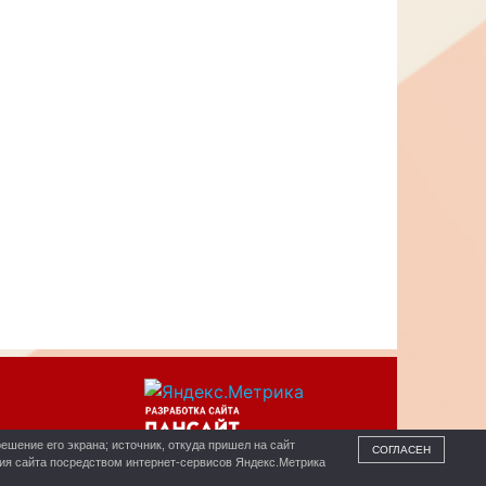
ешение его экрана; источник, откуда пришел на сайт
СОГЛАСЕН
ния сайта посредством интернет-сервисов Яндекс.Метрика