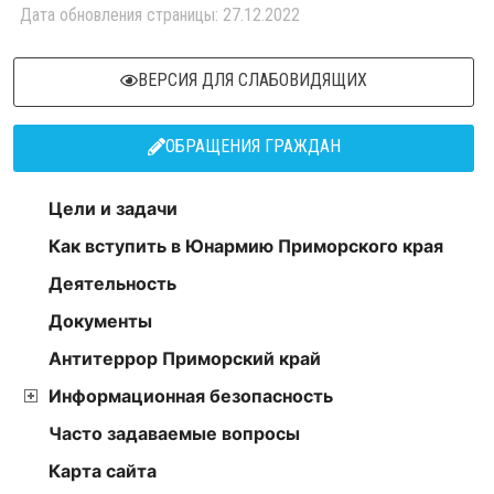
Дата обновления страницы: 27.12.2022
ВЕРСИЯ ДЛЯ СЛАБОВИДЯЩИХ
ОБРАЩЕНИЯ ГРАЖДАН
Цели и задачи
Как вступить в Юнармию Приморского края
Деятельность
Документы
Антитеррор Приморский край
Информационная безопасность
Часто задаваемые вопросы
Карта сайта