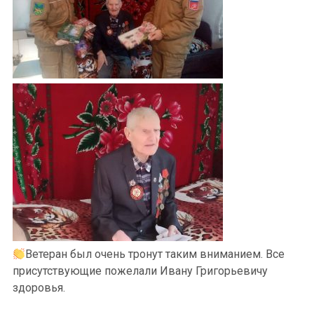
Ветеран был очень тронут таким вниманием. Все
присутствующие пожелали Ивану Григорьевичу
здоровья.