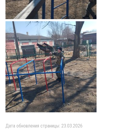
Дата обновления страницы: 23.03.2026