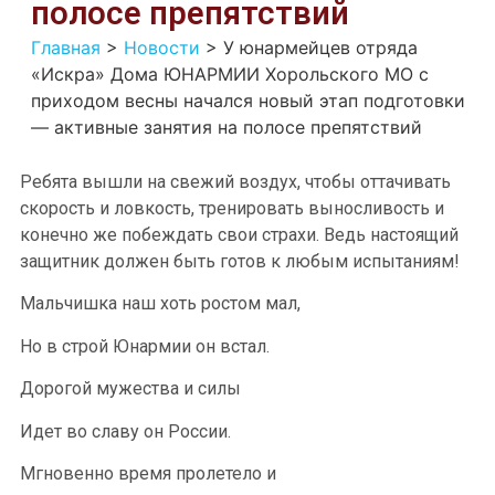
полосе препятствий
Главная
>
Новости
>
У юнармейцев отряда
«Искра» Дома ЮНАРМИИ Хорольского МО с
приходом весны начался новый этап подготовки
— активные занятия на полосе препятствий
Ребята вышли на свежий воздух, чтобы оттачивать
скорость и ловкость, тренировать выносливость и
конечно же побеждать свои страхи. Ведь настоящий
защитник должен быть готов к любым испытаниям!
Мальчишка наш хоть ростом мал,
Но в строй Юнармии он встал.
Дорогой мужества и силы
Идет во славу он России.
Мгновенно время пролетело и