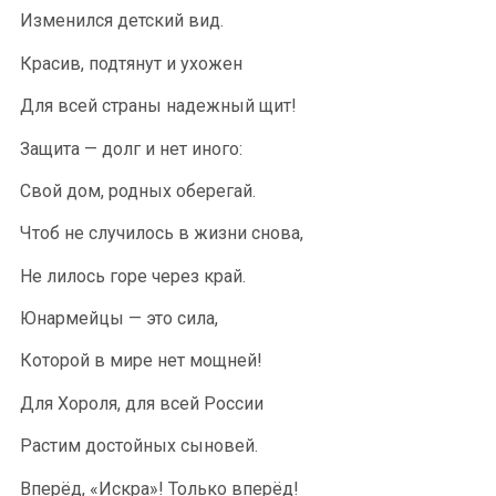
Изменился детский вид.
Красив, подтянут и ухожен
Для всей страны надежный щит!
Защита — долг и нет иного:
Свой дом, родных оберегай.
Чтоб не случилось в жизни снова,
Не лилось горе через край.
Юнармейцы — это сила,
Которой в мире нет мощней!
Для Хороля, для всей России
Растим достойных сыновей.
Вперёд, «Искра»! Только вперёд!