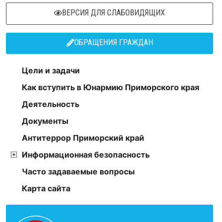
ВЕРСИЯ ДЛЯ СЛАБОВИДЯЩИХ
ОБРАЩЕНИЯ ГРАЖДАН
Цели и задачи
Как вступить в Юнармию Приморского края
Деятельность
Документы
Антитеррор Приморский край
Информационная безопасность
Часто задаваемые вопросы
Карта сайта