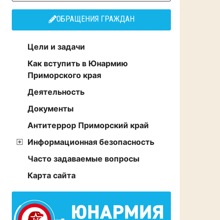
ОБРАЩЕНИЯ ГРАЖДАН
Цели и задачи
Как вступить в Юнармию
Приморского края
Деятельность
Документы
Антитеррор Приморский край
Информационная безопасность
Часто задаваемые вопросы
Карта сайта