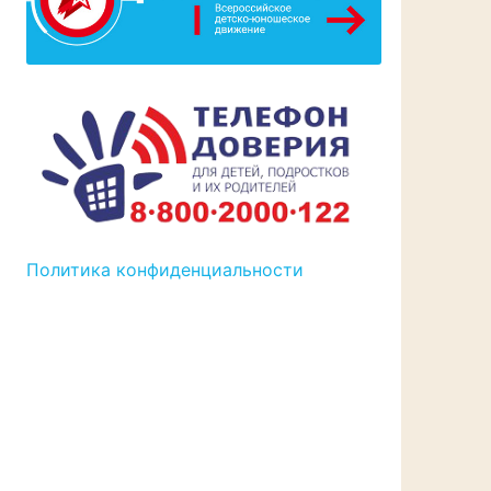
Политика конфиденциальности