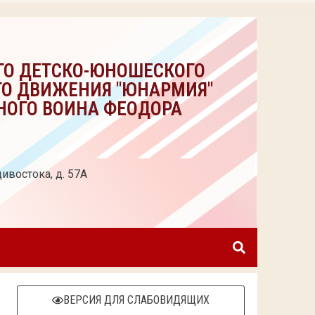
ГО ДЕТСКО-ЮНОШЕСКОГО
ГО ДВИЖЕНИЯ "ЮНАРМИЯ"
НОГО ВОИНА ФЕОДОРА
ивостока, д. 57А
ВЕРСИЯ ДЛЯ СЛАБОВИДЯЩИХ