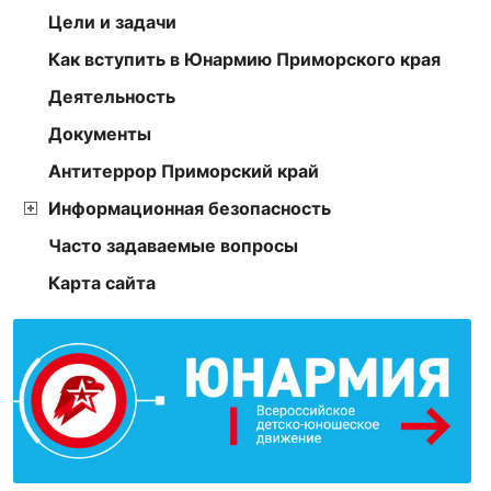
Цели и задачи
Как вступить в Юнармию Приморского края
Деятельность
Документы
Антитеррор Приморский край
Информационная безопасность
Часто задаваемые вопросы
Карта сайта