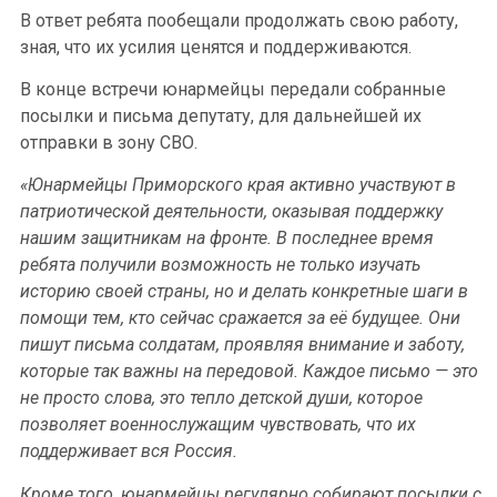
В ответ ребята пообещали продолжать свою работу,
зная, что их усилия ценятся и поддерживаются.
В конце встречи юнармейцы передали собранные
посылки и письма депутату, для дальнейшей их
отправки в зону СВО.
«Юнармейцы Приморского края активно участвуют в
патриотической деятельности, оказывая поддержку
нашим защитникам на фронте. В последнее время
ребята получили возможность не только изучать
историю своей страны, но и делать конкретные шаги в
помощи тем, кто сейчас сражается за её будущее. Они
пишут письма солдатам, проявляя внимание и заботу,
которые так важны на передовой. Каждое письмо — это
не просто слова, это тепло детской души, которое
позволяет военнослужащим чувствовать, что их
поддерживает вся Россия.
Кроме того, юнармейцы регулярно собирают посылки с