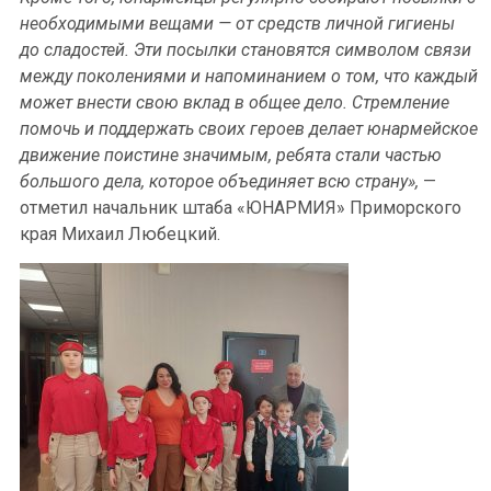
необходимыми вещами — от средств личной гигиены
до сладостей. Эти посылки становятся символом связи
между поколениями и напоминанием о том, что каждый
может внести свою вклад в общее дело. Стремление
помочь и поддержать своих героев делает юнармейское
движение поистине значимым, ребята стали частью
большого дела, которое объединяет всю страну»,
—
отметил начальник штаба «ЮНАРМИЯ» Приморского
края Михаил Любецкий.