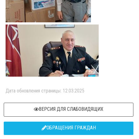
Дата обновления страницы: 12.03.2025
ВЕРСИЯ ДЛЯ СЛАБОВИДЯЩИХ
ОБРАЩЕНИЯ ГРАЖДАН