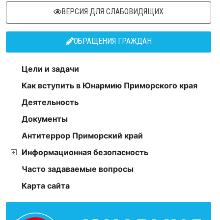
ВЕРСИЯ ДЛЯ СЛАБОВИДЯЩИХ
ОБРАЩЕНИЯ ГРАЖДАН
Цели и задачи
Как вступить в Юнармию Приморского края
Деятельность
Документы
Антитеррор Приморский край
Информационная безопасность
Часто задаваемые вопросы
Карта сайта