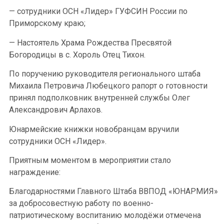
— сотрудники ОСН «Лидер» ГУФСИН России по
Приморскому краю;
— Настоятель Храма Рождества Пресвятой
Богородицы в с. Хороль Отец Тихон.
По поручению руководителя регионального штаба
Михаила Петровича Любецкого рапорт о готовности
принял подполковник внутренней службы Олег
Александрович Арлахов.
Юнармейские книжки новобранцам вручили
сотрудники ОСН «Лидер».
Приятным моментом в мероприятии стало
награждение:
Благодарностями Главного Штаба ВВПОД «ЮНАРМИЯ»
за добросовестную работу по военно-
патриотическому воспитанию молодёжи отмечена