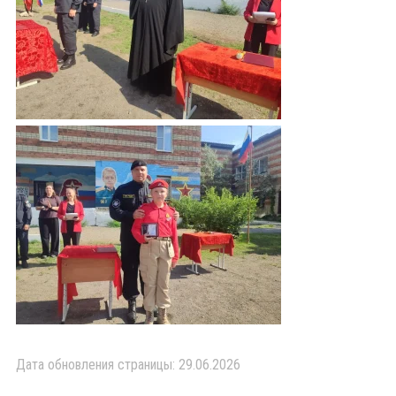
Дата обновления страницы: 29.06.2026