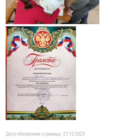
Дата обновления страницы: 27.10.2025