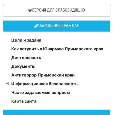
ВЕРСИЯ ДЛЯ СЛАБОВИДЯЩИХ
ОБРАЩЕНИЯ ГРАЖДАН
Цели и задачи
Как вступить в Юнармию Приморского края
Деятельность
Документы
Антитеррор Приморский край
Информационная безопасность
Часто задаваемые вопросы
Карта сайта