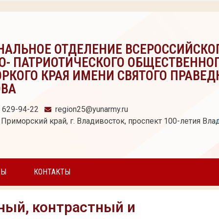
НАЛЬНОЕ ОТДЕЛЕНИЕ ВСЕРОССИЙСКО
О- ПАТРИОТИЧЕСКОГО ОБЩЕСТВЕННО
РКОГО КРАЯ ИМЕНИ СВЯТОГО ПРАВЕД
ОВА
) 629-94-22
region25@yunarmy.ru
 Приморский край, г. Владивосток, проспект 100-летия Влад
ТЫ
КОНТАКТЫ
ный, контрастный и