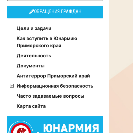
ОБРАЩЕНИЯ ГРАЖДАН
Цели и задачи
Как вступить в Юнармию
Приморского края
Деятельность
Документы
Антитеррор Приморский край
Информационная безопасность
Часто задаваемые вопросы
Карта сайта