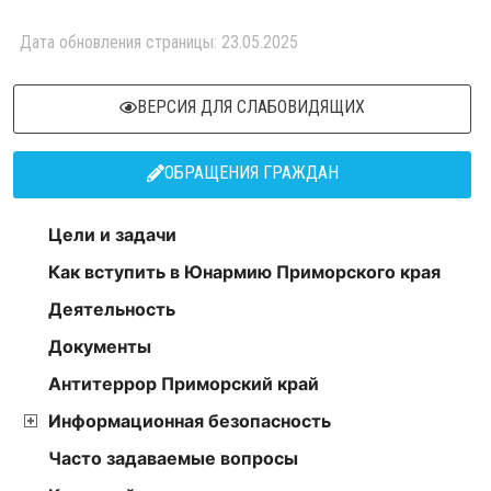
Дата обновления страницы: 23.05.2025
ВЕРСИЯ ДЛЯ СЛАБОВИДЯЩИХ
ОБРАЩЕНИЯ ГРАЖДАН
Цели и задачи
Как вступить в Юнармию Приморского края
Деятельность
Документы
Антитеррор Приморский край
Информационная безопасность
Часто задаваемые вопросы