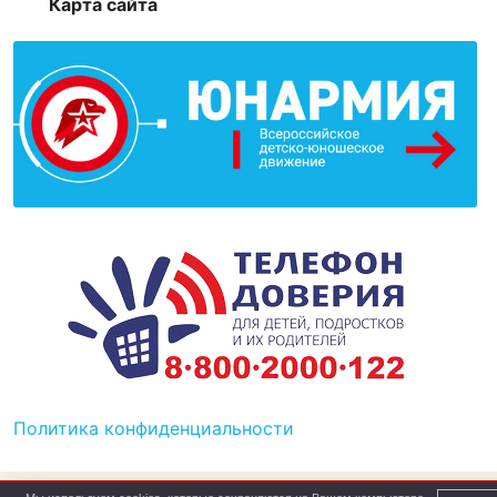
Карта сайта
Политика конфиденциальности