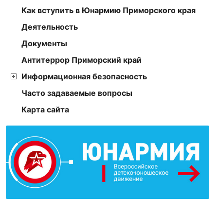
Как вступить в Юнармию Приморского края
Деятельность
Документы
Антитеррор Приморский край
Информационная безопасность
Часто задаваемые вопросы
Карта сайта