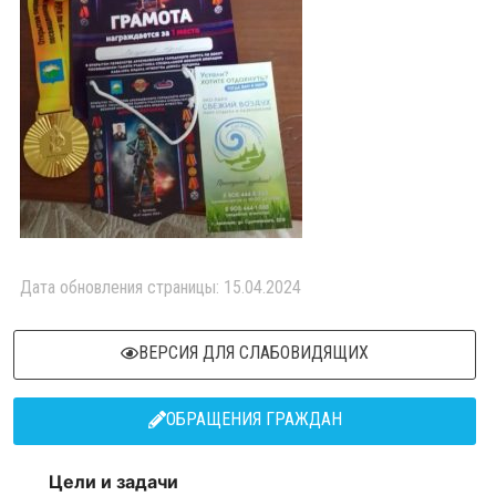
Дата обновления страницы: 15.04.2024
ВЕРСИЯ ДЛЯ СЛАБОВИДЯЩИХ
ОБРАЩЕНИЯ ГРАЖДАН
Цели и задачи