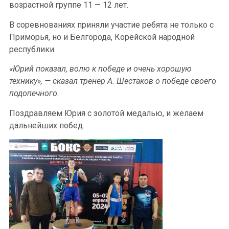
возрастной группе 11 — 12 лет.
В соревнованиях приняли участие ребята не только с
Приморья, но и Белгорода, Корейской народной
республики.
«Юрий показал, волю к победе и очень хорошую
технику», — сказал тренер А. Шестаков о победе своего
подопечного.
Поздравляем Юрия с золотой медалью, и желаем
дальнейших побед.