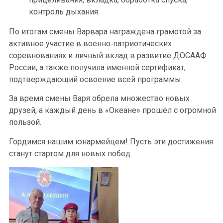
контроль дыхания.
По итогам смены Варвара награждена грамотой за
активное участие в военно‑патриотических
соревнованиях и личный вклад в развитие ДОСААФ
России, а также получила именной сертификат,
подтверждающий освоение всей программы.
За время смены Варя обрела множество новых
друзей, а каждый день в «Океане» прошёл с огромной
пользой.
Гордимся нашим юнармейцем! Пусть эти достижения
станут стартом для новых побед.