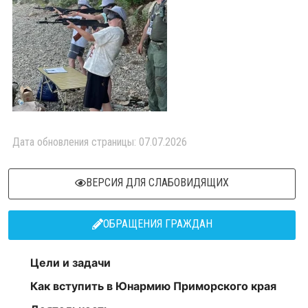
Дата обновления страницы: 07.07.2026
ВЕРСИЯ ДЛЯ СЛАБОВИДЯЩИХ
ОБРАЩЕНИЯ ГРАЖДАН
Цели и задачи
Как вступить в Юнармию Приморского края