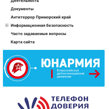
Деятельность
Документы
Антитеррор Приморский край
Информационная безопасность
Часто задаваемые вопросы
Карта сайта