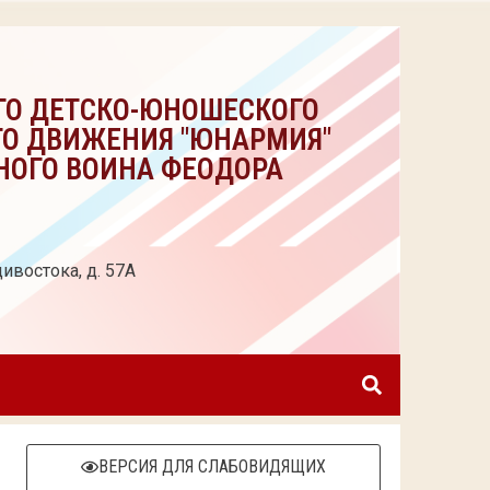
ГО ДЕТСКО-ЮНОШЕСКОГО
ГО ДВИЖЕНИЯ "ЮНАРМИЯ"
НОГО ВОИНА ФЕОДОРА
ивостока, д. 57А
ВЕРСИЯ ДЛЯ СЛАБОВИДЯЩИХ