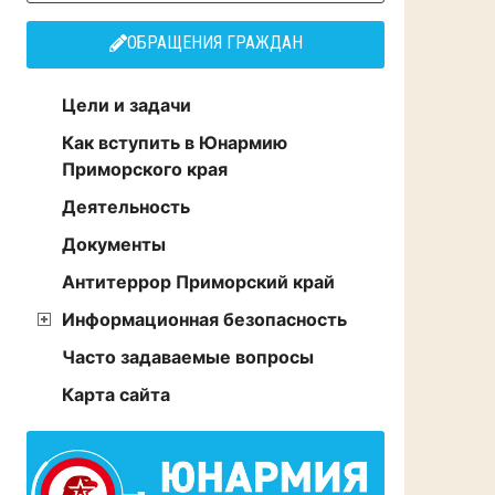
ОБРАЩЕНИЯ ГРАЖДАН
Цели и задачи
Как вступить в Юнармию
Приморского края
Деятельность
Документы
Антитеррор Приморский край
Информационная безопасность
Часто задаваемые вопросы
Карта сайта