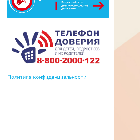
Политика конфиденциальности