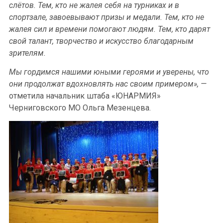
слётов. Тем, кто не жалея себя на турниках и в
спортзале, завоевывают призы и медали. Тем, кто не
жалея сил и времени помогают людям. Тем, кто дарят
свой талант, творчество и искусство благодарным
зрителям.
Мы гордимся нашими юными героями и уверены, что
они продолжат вдохновлять нас своим примером», —
отметила начальник штаба «ЮНАРМИЯ»
Черниговского МО Ольга Мезенцева.