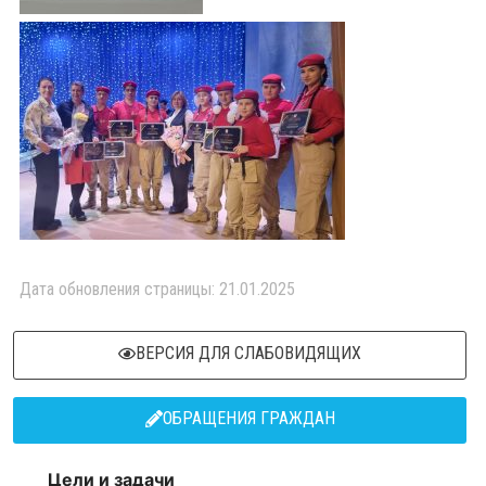
Дата обновления страницы: 21.01.2025
ВЕРСИЯ ДЛЯ СЛАБОВИДЯЩИХ
ОБРАЩЕНИЯ ГРАЖДАН
Цели и задачи