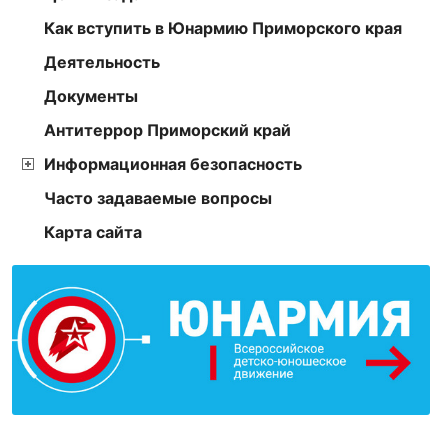
Как вступить в Юнармию Приморского края
Деятельность
Документы
Антитеррор Приморский край
Информационная безопасность
Часто задаваемые вопросы
Карта сайта