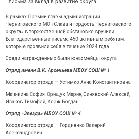
письма за вклад в развитие округа
В рамках Премии главы администрации
Черниговского МО «Слава и гордость Черниговского
округа» в торжественной обстановке вручили
Благодарственные письма 450 активным ребятам,
которые проявили себя в течение 2024 года
Среди награжденных были юнармейцы округа:
Отряд имени В.К. Арсеньева МБОУ СОШ № 1
Координатор отряда — Устимко Анна Константиновна
Мачикина София, Орищук Мария, Синявский Алексей,
Исаков Тимофей, Корж Богдан
Отряд «Звезда» МБОУ СОШ № 4
Координатор отряда — Гордиенко Валерий
Александрович