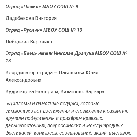
Отряд «Пламя» МБОУ СОШ № 9
Дадабекова Виктория
Отряд «Русичи» МБОУ СОШ № 10
Лебедева Вероника
О
тряд «Боец» имени Николая Драчука МБОУ СОШ №
18
Координатор отряда — Павликова Юлия
Александровна
Кудрявцева Екатерина, Калашник Варвара
«Дипломы и памятные подарки, которые
символизируют достижения и стремление к развитию
вручили победителям и призёрам краевых,
дальневосточных, всероссийских и международных
фестивалей, конкурсов, соревнований, акций, выставок,