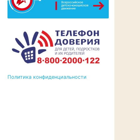
Политика конфиденциальности