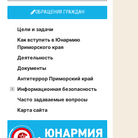
ОБРАЩЕНИЯ ГРАЖДАН
Цели и задачи
Как вступить в Юнармию
Приморского края
Деятельность
Документы
Антитеррор Приморский край
Информационная безопасность
Часто задаваемые вопросы
Карта сайта