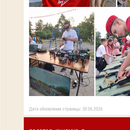
Дата обновления страницы: 30.06.2026