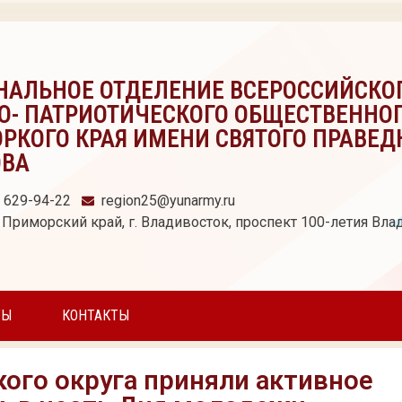
НАЛЬНОЕ ОТДЕЛЕНИЕ ВСЕРОССИЙСКО
О- ПАТРИОТИЧЕСКОГО ОБЩЕСТВЕННО
РКОГО КРАЯ ИМЕНИ СВЯТОГО ПРАВЕД
ОВА
) 629-94-22
region25@yunarmy.ru
 Приморский край, г. Владивосток, проспект 100-летия Влад
ТЫ
КОНТАКТЫ
го округа приняли активное